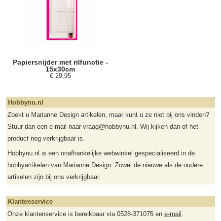
Papiersnijder met rilfunctie -
15x30cm
€ 29,95
Hobbynu.nl
Zoekt u Marianne Design artikelen, maar kunt u ze niet bij ons vinden?
Stuur dan een e-mail naar vraag@hobbynu.nl. Wij kijken dan of het
product nog verkrijgbaar is.
Hobbynu.nl is een onafhankelijke webwinkel gespecialiseerd in de
hobbyartikelen van Marianne Design. Zowel de nieuwe als de oudere
artikelen zijn bij ons verkrijgbaar.
Klantenservice
Onze klantenservice is bereikbaar via 0528-371075 en
e-mail
.