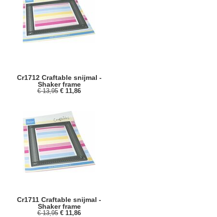
Cr1712 Craftable snijmal -
Shaker frame
€ 13,95
€ 11,86
Cr1711 Craftable snijmal -
Shaker frame
€ 13,95
€ 11,86