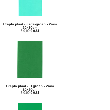
Crepla plaat - Jade-groen - 2mm
20x30cm
€ 0,90
€ 0,81
Crepla plaat - D.groen - 2mm
20x30cm
€ 0,90
€ 0,81