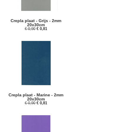
Crepla plaat - Grijs - 2mm
20x30cm
€ 0,90
€ 0,81
Crepla plaat - Marine - 2mm
20x30cm
€ 0,90
€ 0,81