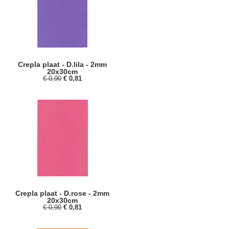
Crepla plaat - D.lila - 2mm
20x30cm
€ 0,90
€ 0,81
Crepla plaat - D.rose - 2mm
20x30cm
€ 0,90
€ 0,81