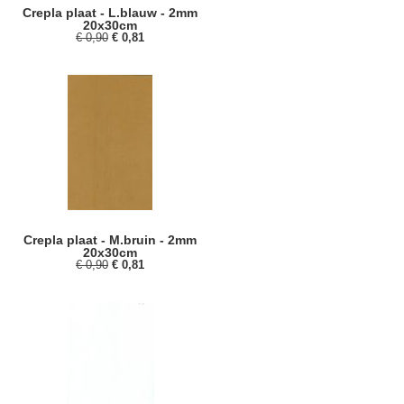
Crepla plaat - L.blauw - 2mm
20x30cm
€ 0,90
€ 0,81
Crepla plaat - M.bruin - 2mm
20x30cm
€ 0,90
€ 0,81