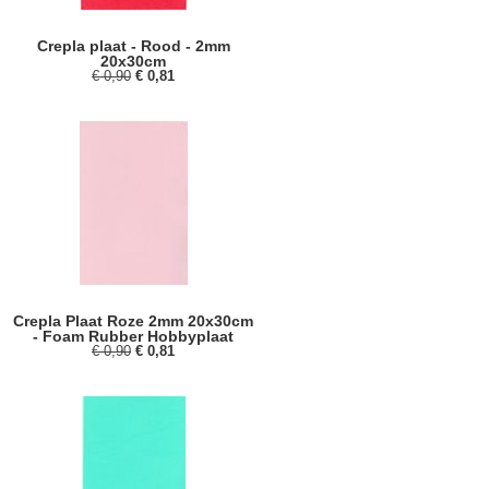
Crepla plaat - Rood - 2mm
20x30cm
€ 0,90
€ 0,81
Crepla Plaat Roze 2mm 20x30cm
- Foam Rubber Hobbyplaat
€ 0,90
€ 0,81