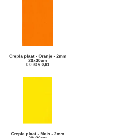
Crepla plaat - Oranje - 2mm
20x30cm
€ 0,90
€ 0,81
Crepla plaat - Mais - 2mm