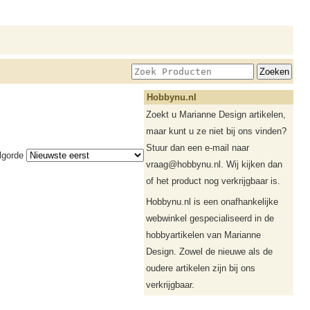
Hobbynu.nl
Zoekt u Marianne Design artikelen,
maar kunt u ze niet bij ons vinden?
Stuur dan een e-mail naar
lgorde
vraag@hobbynu.nl. Wij kijken dan
of het product nog verkrijgbaar is.
Hobbynu.nl is een onafhankelijke
webwinkel gespecialiseerd in de
hobbyartikelen van Marianne
Design. Zowel de nieuwe als de
oudere artikelen zijn bij ons
verkrijgbaar.