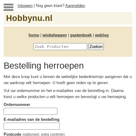
Inloggen
| Nog geen klant?
Aanmelden
Hobbynu.nl
home
|
winkelwagen
|
gastenboek
|
weblog
Bestelling herroepen
Met deze knop kunt u binnen de wettelijke bedenktermijn aangeven dat u
uw aankoop wilt herroepen. U hoeft geen reden op te geven.
Vul uw ordernummer en het e-mailadres van de bestelling in. Daarna
kiest u welke producten u wilt herroepen en bevestigt u uw herroeping.
Ordernummer
E-mailadres van de bestelling
Postcode
(optioneel, extra controle)