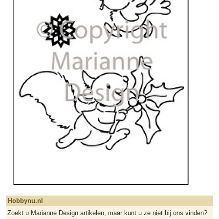
Hobbynu.nl
Zoekt u Marianne Design artikelen, maar kunt u ze niet bij ons vinden?