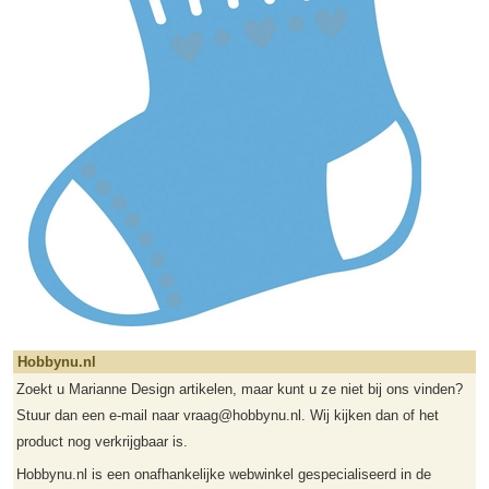
Hobbynu.nl
Zoekt u Marianne Design artikelen, maar kunt u ze niet bij ons vinden?
Stuur dan een e-mail naar vraag@hobbynu.nl. Wij kijken dan of het
product nog verkrijgbaar is.
Hobbynu.nl is een onafhankelijke webwinkel gespecialiseerd in de