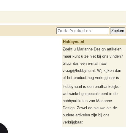
Hobbynu.nl
Zoekt u Marianne Design artikelen,
maar kunt u ze niet bij ons vinden?
Stuur dan een e-mail naar
vraag@hobbynu.nl. Wij kijken dan
of het product nog verkrijgbaar is.
Hobbynu.nl is een onafhankelijke
webwinkel gespecialiseerd in de
hobbyartikelen van Marianne
Design. Zowel de nieuwe als de
oudere artikelen zijn bij ons
verkrijgbaar.