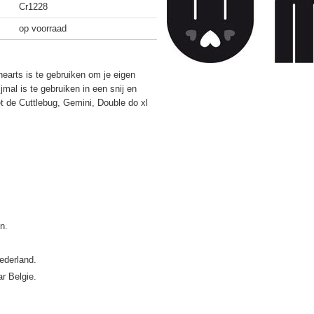
Cr1228
op voorraad
earts is te gebruiken om je eigen
mal is te gebruiken in een snij en
 de Cuttlebug, Gemini, Double do xl
ederland.
