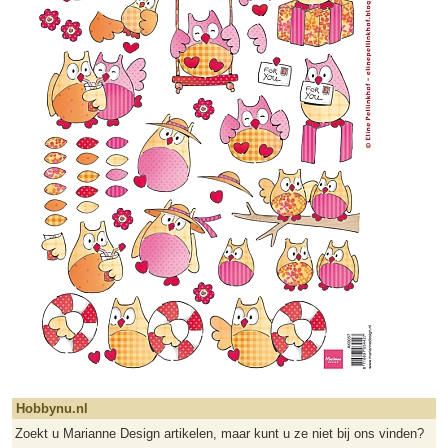
Hobbynu.nl
Zoekt u Marianne Design artikelen, maar kunt u ze niet bij ons vinden?