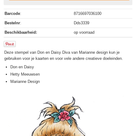
Barcode
:
8716697036100
Bestelnr
:
Dds3339
Beschikbaarheid:
op voorraad
Deze stempel van Don en Daisy Diva van Marianne design kun je
gebruiken voor je kaarten en voor vele andere creatieve doeleinden.
Don en Daisy
Hetty Meeuwsen
Marianne Design