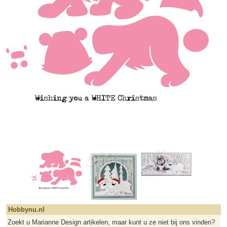
Hobbynu.nl
Zoekt u Marianne Design artikelen, maar kunt u ze niet bij ons vinden?