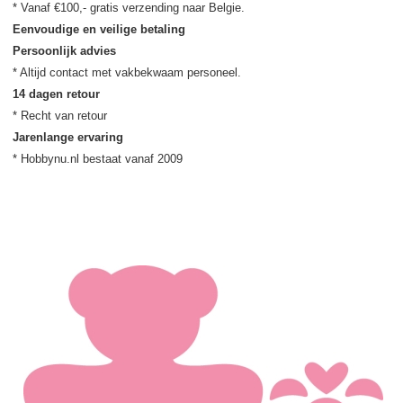
Eenvoudige en veilige betaling
Persoonlijk advies
14 dagen retour
Jarenlange ervaring
* Hobbynu.nl bestaat vanaf 2009