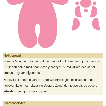
Hobbynu.nl
Zoekt u Marianne Design artikelen, maar kunt u ze niet bij ons vinden?
Stuur dan een e-mail naar vraag@hobbynu.nl. Wij kijken dan of het
product nog verkrijgbaar is.
Hobbynu.nl is een onafhankelijke webwinkel gespecialiseerd in de
hobbyartikelen van Marianne Design. Zowel de nieuwe als de oudere
artikelen zijn bij ons verkrijgbaar.
Klantenservice