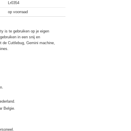
Lr0354
op voorraad
ty is te gebruiken op je eigen
gebruiken in een snij en
t de Cuttlebug, Gemini machine,
ines.
ederland.
