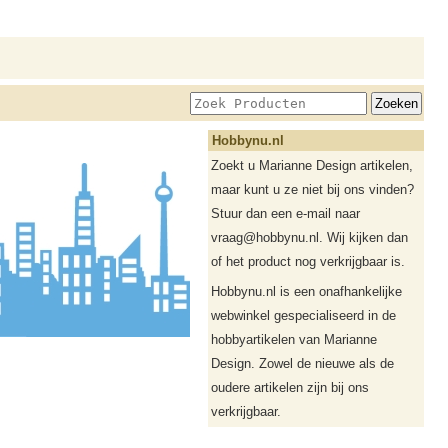
Hobbynu.nl
Zoekt u Marianne Design artikelen,
maar kunt u ze niet bij ons vinden?
Stuur dan een e-mail naar
vraag@hobbynu.nl. Wij kijken dan
of het product nog verkrijgbaar is.
Hobbynu.nl is een onafhankelijke
webwinkel gespecialiseerd in de
hobbyartikelen van Marianne
Design. Zowel de nieuwe als de
oudere artikelen zijn bij ons
verkrijgbaar.