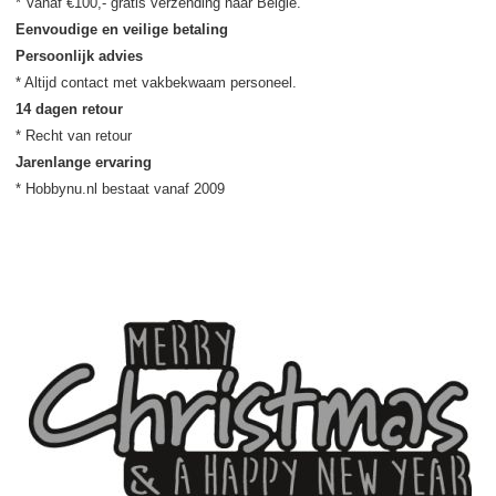
Eenvoudige en veilige betaling
Persoonlijk advies
14 dagen retour
Jarenlange ervaring
* Hobbynu.nl bestaat vanaf 2009