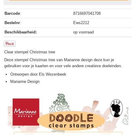
Barcode
:
8716697041708
Bestelnr
:
Ews2212
Beschikbaarheid:
op voorraad
Clear stempel Christmas tree
Deze stempel Christmas tree van Marianne design deze kun je
gebruiken voor je kaarten en voor vele andere creatieve doeleinden.
Ontworpen door Els Wezenbeek
Marianne Design