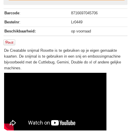
Barcode
:
8716697045706
Bestelnr
:
Lr0449
Beschikbaarheid:
op voorraad
De Creatable snijmal Rosette is te gebruiken op je eigen gemaakte
kaarten. De snijmal is te gebruiken in een snij en embossingmachine
bijvoorbeeld met de Cuttlebug, Gemini, Double do xl of andere gelijke
machines.