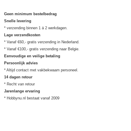
Geen minimum bestelbedrag
Snelle levering
Lage verzendkosten
* Vanaf €60,- gratis verzending in Nederland.

Eenvoudige en veilige betaling
Persoonlijk advies
14 dagen retour
Jarenlange ervaring
* Hobbynu.nl bestaat vanaf 2009