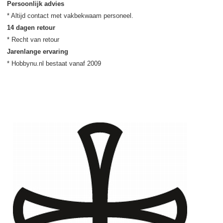
Persoonlijk advies
14 dagen retour
Jarenlange ervaring
* Hobbynu.nl bestaat vanaf 2009