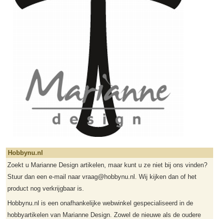
Hobbynu.nl
Zoekt u Marianne Design artikelen, maar kunt u ze niet bij ons vinden?
Stuur dan een e-mail naar vraag@hobbynu.nl. Wij kijken dan of het
product nog verkrijgbaar is.
Hobbynu.nl is een onafhankelijke webwinkel gespecialiseerd in de
hobbyartikelen van Marianne Design. Zowel de nieuwe als de oudere