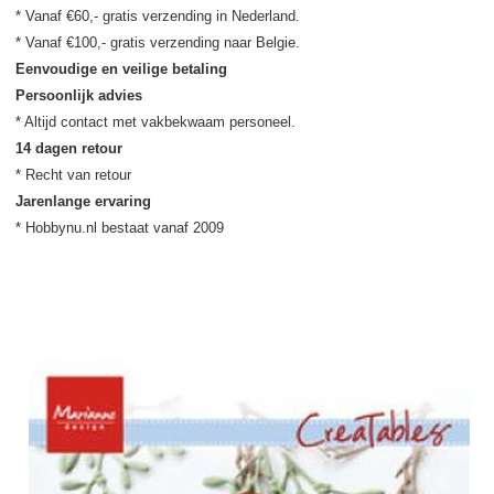
* Vanaf €60,- gratis verzending in Nederland.

Eenvoudige en veilige betaling
Persoonlijk advies
14 dagen retour
Jarenlange ervaring
* Hobbynu.nl bestaat vanaf 2009