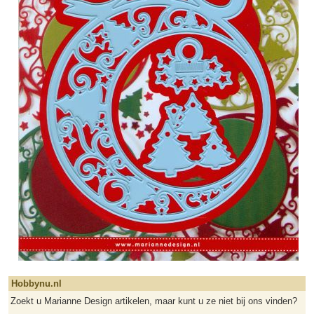
Hobbynu.nl
Zoekt u Marianne Design artikelen, maar kunt u ze niet bij ons vinden?