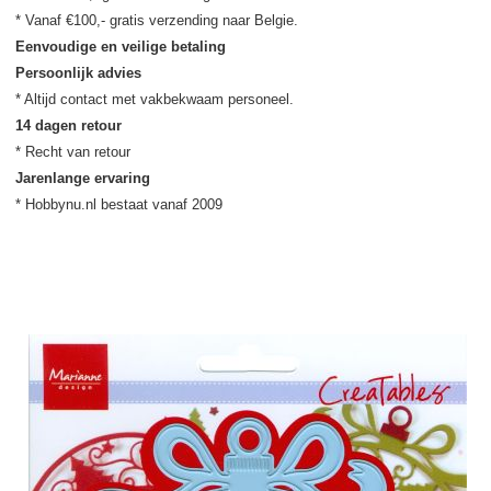
Eenvoudige en veilige betaling
Persoonlijk advies
14 dagen retour
Jarenlange ervaring
* Hobbynu.nl bestaat vanaf 2009