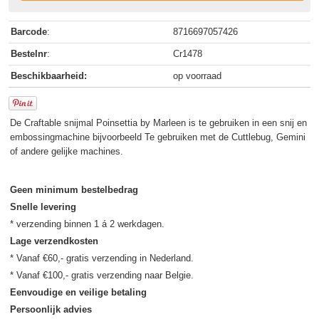
Barcode
:
8716697057426
Bestelnr
:
Cr1478
Beschikbaarheid:
op voorraad
De Craftable snijmal Poinsettia by Marleen is te gebruiken in een snij en
embossingmachine bijvoorbeeld Te gebruiken met de Cuttlebug, Gemini
of andere gelijke machines.
Geen minimum bestelbedrag
Snelle levering
Lage verzendkosten
* Vanaf €60,- gratis verzending in Nederland.

Eenvoudige en veilige betaling
Persoonlijk advies