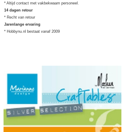
14 dagen retour
Jarenlange ervaring
* Hobbynu.nl bestaat vanaf 2009