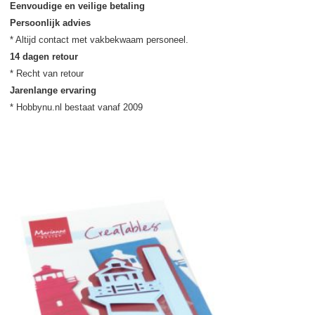
Eenvoudige en veilige betaling
Persoonlijk advies
14 dagen retour
Jarenlange ervaring
* Hobbynu.nl bestaat vanaf 2009