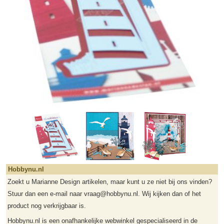
Hobbynu.nl
Zoekt u Marianne Design artikelen, maar kunt u ze niet bij ons vinden?
Stuur dan een e-mail naar vraag@hobbynu.nl. Wij kijken dan of het
product nog verkrijgbaar is.
Hobbynu.nl is een onafhankelijke webwinkel gespecialiseerd in de