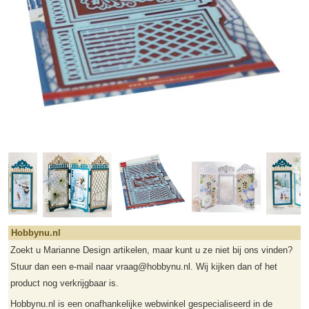
Hobbynu.nl
Zoekt u Marianne Design artikelen, maar kunt u ze niet bij ons vinden?
Stuur dan een e-mail naar vraag@hobbynu.nl. Wij kijken dan of het
product nog verkrijgbaar is.
Hobbynu.nl is een onafhankelijke webwinkel gespecialiseerd in de