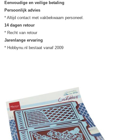
Eenvoudige en veilige betaling
Persoonlijk advies
14 dagen retour
Jarenlange ervaring
* Hobbynu.nl bestaat vanaf 2009