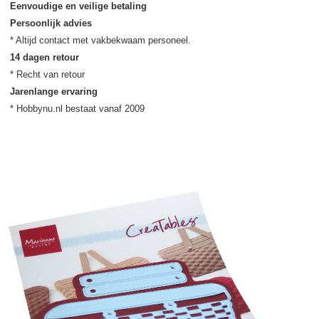
Eenvoudige en veilige betaling
Persoonlijk advies
14 dagen retour
Jarenlange ervaring
* Hobbynu.nl bestaat vanaf 2009