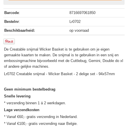
Barcode
:
8716697061850
Bestelnr
:
Lr0702
Beschikbaarheid:
op voorraad
De Creatable snijmal Wicker Basket is te gebruiken om je eigen
gemaakte kaarten te maken. De snijmal is te gebruiken in een snij en
embossingmachine bijvoorbeeld met de Cuttlebug, Gemini, Double do xl
of andere gelijke machines.
Lr0702 Creatable snijmal - Wicker Basket - 2 delige set - 94x57mm
Geen minimum bestelbedrag
Snelle levering
Lage verzendkosten
* Vanaf €60,- gratis verzending in Nederland.
