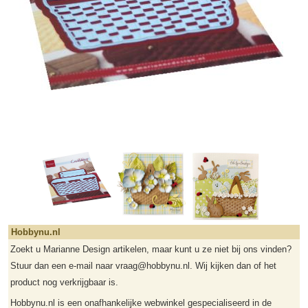
Hobbynu.nl
Zoekt u Marianne Design artikelen, maar kunt u ze niet bij ons vinden?
Stuur dan een e-mail naar vraag@hobbynu.nl. Wij kijken dan of het
product nog verkrijgbaar is.
Hobbynu.nl is een onafhankelijke webwinkel gespecialiseerd in de