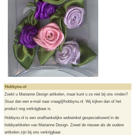
Hobbynu.nl
Zoekt u Marianne Design artikelen, maar kunt u ze niet bij ons vinden?
Stuur dan een e-mail naar vraag@hobbynu.nl. Wij kijken dan of het
product nog verkrijgbaar is.
Hobbynu.nl is een onafhankelijke webwinkel gespecialiseerd in de
hobbyartikelen van Marianne Design. Zowel de nieuwe als de oudere
artikelen zijn bij ons verkrijgbaar.