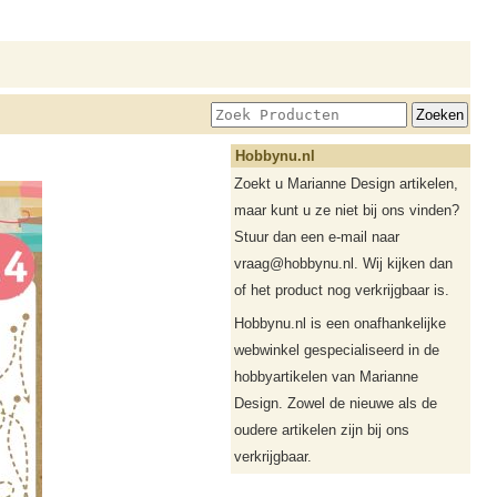
Hobbynu.nl
Zoekt u Marianne Design artikelen,
maar kunt u ze niet bij ons vinden?
Stuur dan een e-mail naar
vraag@hobbynu.nl. Wij kijken dan
of het product nog verkrijgbaar is.
Hobbynu.nl is een onafhankelijke
webwinkel gespecialiseerd in de
hobbyartikelen van Marianne
Design. Zowel de nieuwe als de
oudere artikelen zijn bij ons
verkrijgbaar.