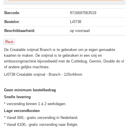
Barcode
:
8716697063519
Bestelnr
:
Lr0738
Beschikbaarheid:
op voorraad
De Creatable snijmal Branch is te gebruiken om je eigen gemaakte
kaarten te maken. De snijmal is te gebruiken in een snij en
embossingmachine bijvoorbeeld met de Cuttlebug, Gemini, Double do xl
of andere gelijke machines.
Lr0738 Creatable snijmal - Branch - 120x44mm
Geen minimum bestelbedrag
Snelle levering
Lage verzendkosten
* Vanaf €60,- gratis verzending in Nederland.
