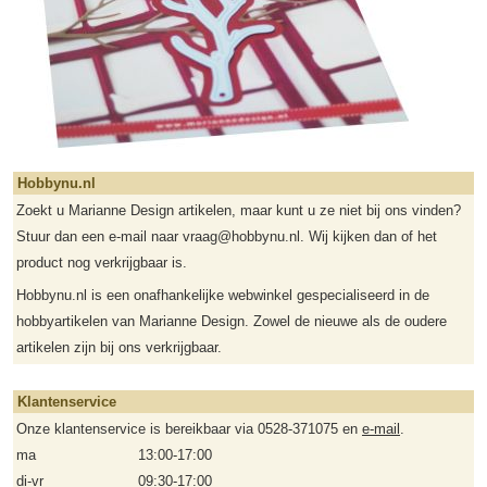
Hobbynu.nl
Zoekt u Marianne Design artikelen, maar kunt u ze niet bij ons vinden?
Stuur dan een e-mail naar vraag@hobbynu.nl. Wij kijken dan of het
product nog verkrijgbaar is.
Hobbynu.nl is een onafhankelijke webwinkel gespecialiseerd in de
hobbyartikelen van Marianne Design. Zowel de nieuwe als de oudere
artikelen zijn bij ons verkrijgbaar.
Klantenservice
Onze klantenservice is bereikbaar via 0528-371075 en
e-mail
.
ma
13:00-17:00
di-vr
09:30-17:00