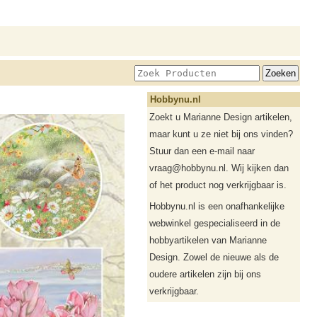
Hobbynu.nl
Zoekt u Marianne Design artikelen,
maar kunt u ze niet bij ons vinden?
Stuur dan een e-mail naar
vraag@hobbynu.nl. Wij kijken dan
of het product nog verkrijgbaar is.
Hobbynu.nl is een onafhankelijke
webwinkel gespecialiseerd in de
hobbyartikelen van Marianne
Design. Zowel de nieuwe als de
oudere artikelen zijn bij ons
verkrijgbaar.