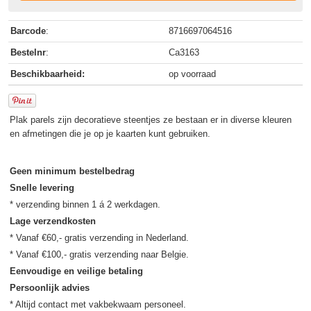
Barcode
:
8716697064516
Bestelnr
:
Ca3163
Beschikbaarheid:
op voorraad
Plak parels zijn decoratieve steentjes ze bestaan er in diverse kleuren
en afmetingen die je op je kaarten kunt gebruiken.
Geen minimum bestelbedrag
Snelle levering
Lage verzendkosten
* Vanaf €60,- gratis verzending in Nederland.

Eenvoudige en veilige betaling
Persoonlijk advies