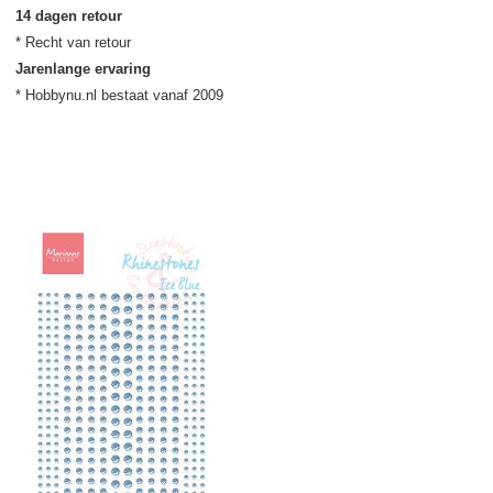
14 dagen retour
Jarenlange ervaring
* Hobbynu.nl bestaat vanaf 2009