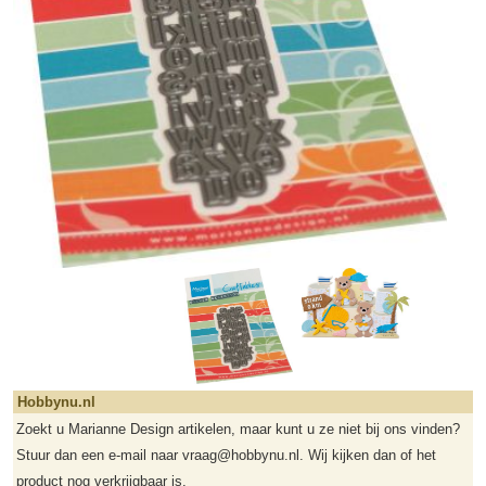
Hobbynu.nl
Zoekt u Marianne Design artikelen, maar kunt u ze niet bij ons vinden?
Stuur dan een e-mail naar vraag@hobbynu.nl. Wij kijken dan of het
product nog verkrijgbaar is.