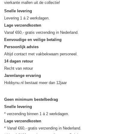
vierkante mallen uit de collectie!
Snelle levering
Lage verzendkosten
Eenvoudige en veilige betaling
Persoonlijk advies
14 dagen retour
Jarenlange ervaring
Geen minimum bestelbedrag
Snelle levering
Lage verzendkosten
* Vanaf €60,- gratis verzending in Nederland.
