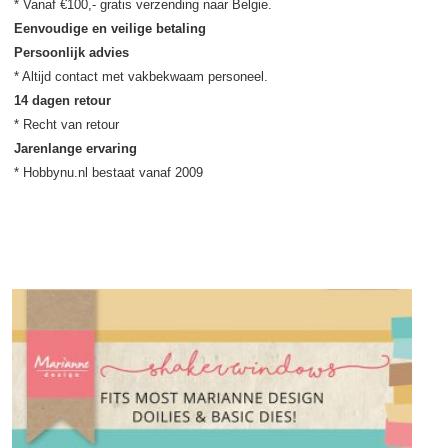
Eenvoudige en veilige betaling
Persoonlijk advies
14 dagen retour
Jarenlange ervaring
* Hobbynu.nl bestaat vanaf 2009