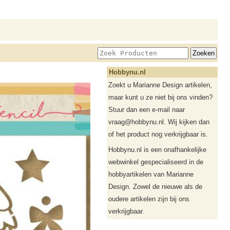
Hobbynu.nl
Zoekt u Marianne Design artikelen,
maar kunt u ze niet bij ons vinden?
Stuur dan een e-mail naar
vraag@hobbynu.nl. Wij kijken dan
of het product nog verkrijgbaar is.
Hobbynu.nl is een onafhankelijke
webwinkel gespecialiseerd in de
hobbyartikelen van Marianne
Design. Zowel de nieuwe als de
oudere artikelen zijn bij ons
verkrijgbaar.