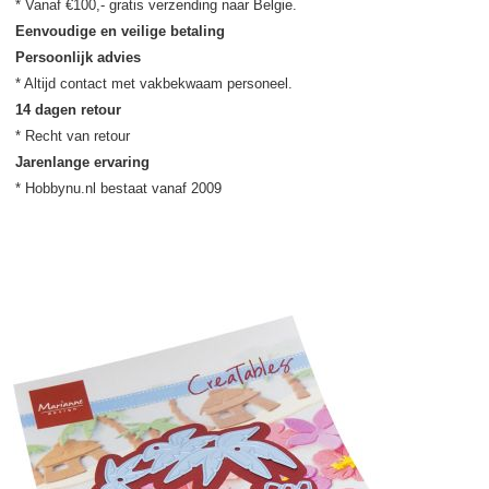
Eenvoudige en veilige betaling
Persoonlijk advies
14 dagen retour
Jarenlange ervaring
* Hobbynu.nl bestaat vanaf 2009