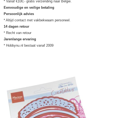
Eenvoudige en veilige betaling
Persoonlijk advies
14 dagen retour
Jarenlange ervaring
* Hobbynu.nl bestaat vanaf 2009