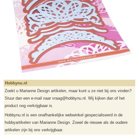
Hobbynu.nl
Zoekt u Marianne Design artikelen, maar kunt u ze niet bij ons vinden?
Stuur dan een e-mail naar vraag@hobbynu.nl. Wij kijken dan of het
product nog verkrijgbaar is.
Hobbynu.nl is een onafhankelijke webwinkel gespecialiseerd in de
hobbyartikelen van Marianne Design. Zowel de nieuwe als de oudere
artikelen zijn bij ons verkrijgbaar.