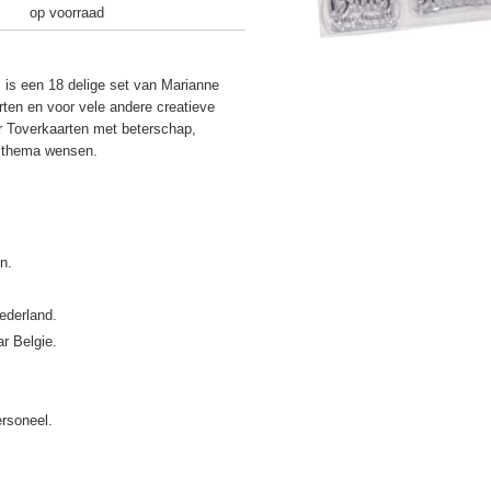
op voorraad
 is een 18 delige set van Marianne
rten en voor vele andere creatieve
r Toverkaarten met beterschap,
e thema wensen.
ederland.
