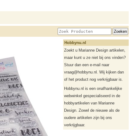
Hobbynu.nl
Zoekt u Marianne Design artikelen,
maar kunt u ze niet bij ons vinden?
Stuur dan een e-mail naar
vraag@hobbynu.nl. Wij kijken dan
of het product nog verkrijgbaar is.
Hobbynu.nl is een onafhankelijke
webwinkel gespecialiseerd in de
hobbyartikelen van Marianne
Design. Zowel de nieuwe als de
oudere artikelen zijn bij ons
verkrijgbaar.