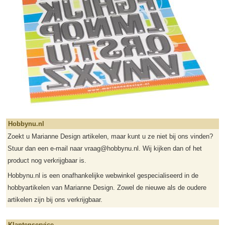
Hobbynu.nl
Zoekt u Marianne Design artikelen, maar kunt u ze niet bij ons vinden?
Stuur dan een e-mail naar vraag@hobbynu.nl. Wij kijken dan of het
product nog verkrijgbaar is.
Hobbynu.nl is een onafhankelijke webwinkel gespecialiseerd in de
hobbyartikelen van Marianne Design. Zowel de nieuwe als de oudere
artikelen zijn bij ons verkrijgbaar.
Klantenservice