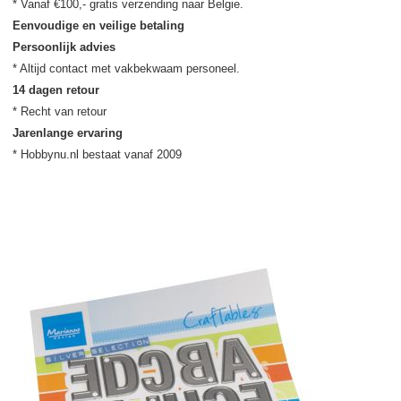
Eenvoudige en veilige betaling
Persoonlijk advies
14 dagen retour
Jarenlange ervaring
* Hobbynu.nl bestaat vanaf 2009