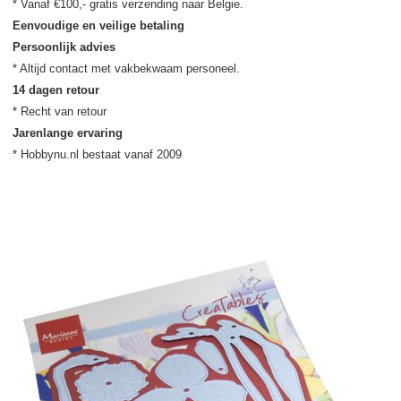
Eenvoudige en veilige betaling
Persoonlijk advies
14 dagen retour
Jarenlange ervaring
* Hobbynu.nl bestaat vanaf 2009