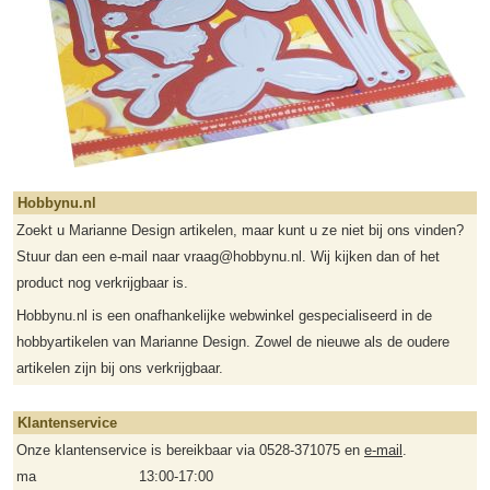
Hobbynu.nl
Zoekt u Marianne Design artikelen, maar kunt u ze niet bij ons vinden?
Stuur dan een e-mail naar vraag@hobbynu.nl. Wij kijken dan of het
product nog verkrijgbaar is.
Hobbynu.nl is een onafhankelijke webwinkel gespecialiseerd in de
hobbyartikelen van Marianne Design. Zowel de nieuwe als de oudere
artikelen zijn bij ons verkrijgbaar.
Klantenservice
Onze klantenservice is bereikbaar via 0528-371075 en
e-mail
.
ma
13:00-17:00