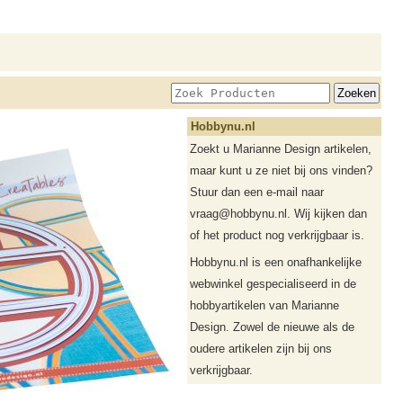
Hobbynu.nl
Zoekt u Marianne Design artikelen,
maar kunt u ze niet bij ons vinden?
Stuur dan een e-mail naar
vraag@hobbynu.nl. Wij kijken dan
of het product nog verkrijgbaar is.
Hobbynu.nl is een onafhankelijke
webwinkel gespecialiseerd in de
hobbyartikelen van Marianne
Design. Zowel de nieuwe als de
oudere artikelen zijn bij ons
verkrijgbaar.