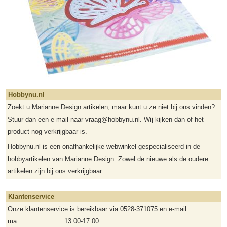
Hobbynu.nl
Zoekt u Marianne Design artikelen, maar kunt u ze niet bij ons vinden?
Stuur dan een e-mail naar vraag@hobbynu.nl. Wij kijken dan of het
product nog verkrijgbaar is.
Hobbynu.nl is een onafhankelijke webwinkel gespecialiseerd in de
hobbyartikelen van Marianne Design. Zowel de nieuwe als de oudere
artikelen zijn bij ons verkrijgbaar.
Klantenservice
Onze klantenservice is bereikbaar via 0528-371075 en
e-mail
.
ma
13:00-17:00