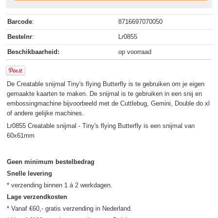
Barcode
:
8716697070050
Bestelnr
:
Lr0855
Beschikbaarheid:
op voorraad
De Creatable snijmal Tiny's flying Butterfly is te gebruiken om je eigen
gemaakte kaarten te maken. De snijmal is te gebruiken in een snij en
embossingmachine bijvoorbeeld met de Cuttlebug, Gemini, Double do xl
of andere gelijke machines.
Lr0855 Creatable snijmal - Tiny's flying Butterfly is een snijmal van
60x61mm
Geen minimum bestelbedrag
Snelle levering
Lage verzendkosten
* Vanaf €60,- gratis verzending in Nederland.
