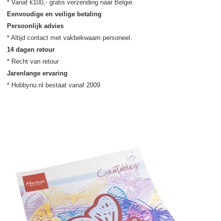
Eenvoudige en veilige betaling
Persoonlijk advies
14 dagen retour
Jarenlange ervaring
* Hobbynu.nl bestaat vanaf 2009