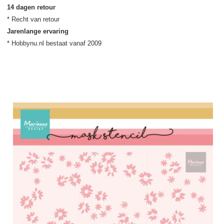
14 dagen retour
Jarenlange ervaring
* Hobbynu.nl bestaat vanaf 2009