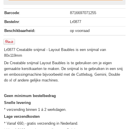
Barcode
:
8716697071255
Bestelnr
:
Lr0877
Beschikbaarheid:
op voorraad
Lr0877 Creatable snijmal - Layout Baubles is een snijmal van
80x119mm
De Creatable snijmal Layout Baubles is te gebruiken om je eigen
gemaakte kerstkaarten te maken. De snijmal is te gebruiken in een snij
en embossingmachine bijvoorbeeld met de Cuttlebug, Gemini, Double
do xl of andere gelijke machines.
Geen minimum bestelbedrag
Snelle levering
Lage verzendkosten
* Vanaf €60,- gratis verzending in Nederland.
