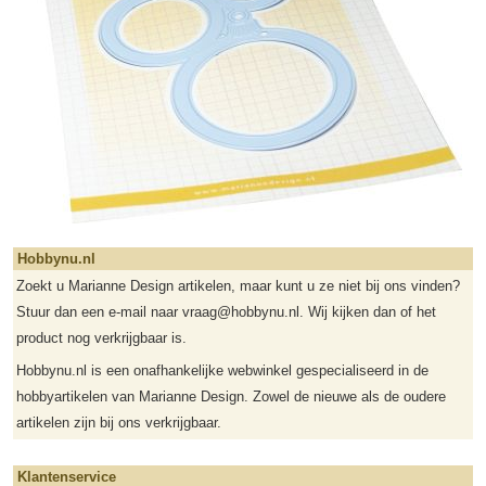
Hobbynu.nl
Zoekt u Marianne Design artikelen, maar kunt u ze niet bij ons vinden?
Stuur dan een e-mail naar vraag@hobbynu.nl. Wij kijken dan of het
product nog verkrijgbaar is.
Hobbynu.nl is een onafhankelijke webwinkel gespecialiseerd in de
hobbyartikelen van Marianne Design. Zowel de nieuwe als de oudere
artikelen zijn bij ons verkrijgbaar.
Klantenservice