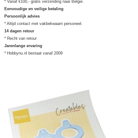
Eenvoudige en veilige betaling
Persoonlijk advies
14 dagen retour
Jarenlange ervaring
* Hobbynu.nl bestaat vanaf 2009