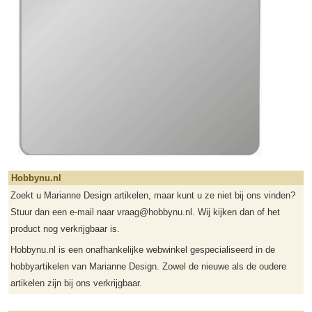
Hobbynu.nl
Zoekt u Marianne Design artikelen, maar kunt u ze niet bij ons vinden?
Stuur dan een e-mail naar vraag@hobbynu.nl. Wij kijken dan of het
product nog verkrijgbaar is.
Hobbynu.nl is een onafhankelijke webwinkel gespecialiseerd in de
hobbyartikelen van Marianne Design. Zowel de nieuwe als de oudere
artikelen zijn bij ons verkrijgbaar.