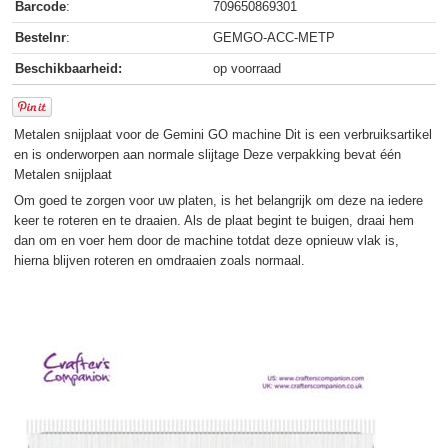
Barcode
:
709650869301
Bestelnr
:
GEMGO-ACC-METP
Beschikbaarheid:
op voorraad
Metalen snijplaat voor de Gemini GO machine Dit is een verbruiksartikel
en is onderworpen aan normale slijtage Deze verpakking bevat één
Metalen snijplaat
Om goed te zorgen voor uw platen, is het belangrijk om deze na iedere
keer te roteren en te draaien. Als de plaat begint te buigen, draai hem
dan om en voer hem door de machine totdat deze opnieuw vlak is,
hierna blijven roteren en omdraaien zoals normaal.