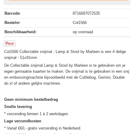
Barcode
:
8716697072535
Bestelnr
:
Col1566
Beschikbaarheid:
op voorraad
Col1566 Collectable snijmal - Lamp & Stool by Marleen is een 4 delige
snijmal - 51x91mm
De Collectable snijmal Lamp & Stool by Marleen is te gebruiken om je
eigen gemaakte kaarten te maken. De snijmal is te gebruiken in een snij
en embossingmachine bijvoorbeeld met de Cuttlebug, Gemini, Double
do xl of andere gelijke machines.
Geen minimum bestelbedrag
Snelle levering
Lage verzendkosten
* Vanaf €60,- gratis verzending in Nederland.
