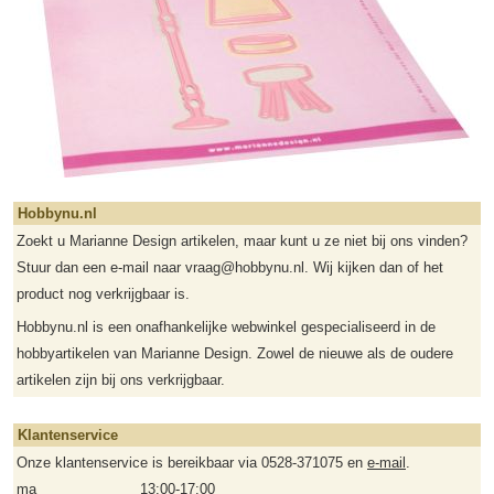
Hobbynu.nl
Zoekt u Marianne Design artikelen, maar kunt u ze niet bij ons vinden?
Stuur dan een e-mail naar vraag@hobbynu.nl. Wij kijken dan of het
product nog verkrijgbaar is.
Hobbynu.nl is een onafhankelijke webwinkel gespecialiseerd in de
hobbyartikelen van Marianne Design. Zowel de nieuwe als de oudere
artikelen zijn bij ons verkrijgbaar.
Klantenservice
Onze klantenservice is bereikbaar via 0528-371075 en
e-mail
.
ma
13:00-17:00