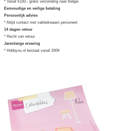
Eenvoudige en veilige betaling
Persoonlijk advies
14 dagen retour
Jarenlange ervaring
* Hobbynu.nl bestaat vanaf 2009