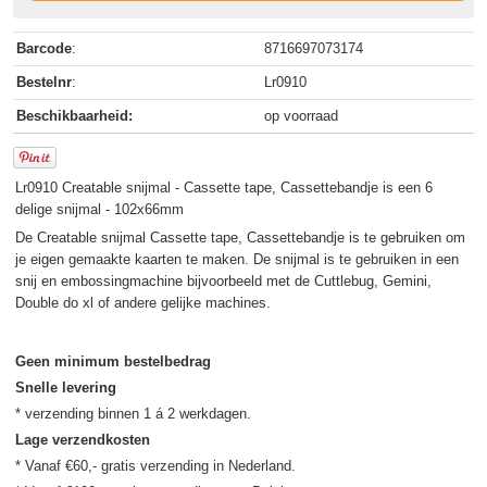
Barcode
:
8716697073174
Bestelnr
:
Lr0910
Beschikbaarheid:
op voorraad
Lr0910 Creatable snijmal - Cassette tape, Cassettebandje is een 6
delige snijmal - 102x66mm
De Creatable snijmal Cassette tape, Cassettebandje is te gebruiken om
je eigen gemaakte kaarten te maken. De snijmal is te gebruiken in een
snij en embossingmachine bijvoorbeeld met de Cuttlebug, Gemini,
Double do xl of andere gelijke machines.
Geen minimum bestelbedrag
Snelle levering
Lage verzendkosten
* Vanaf €60,- gratis verzending in Nederland.
