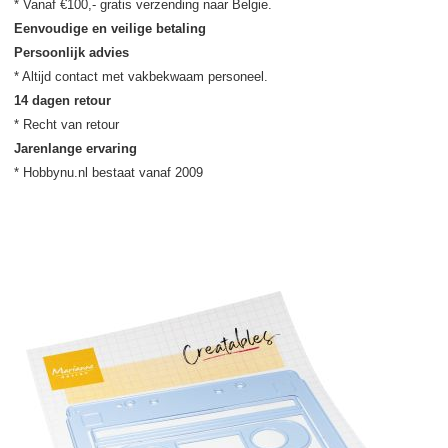
Eenvoudige en veilige betaling
Persoonlijk advies
14 dagen retour
Jarenlange ervaring
* Hobbynu.nl bestaat vanaf 2009