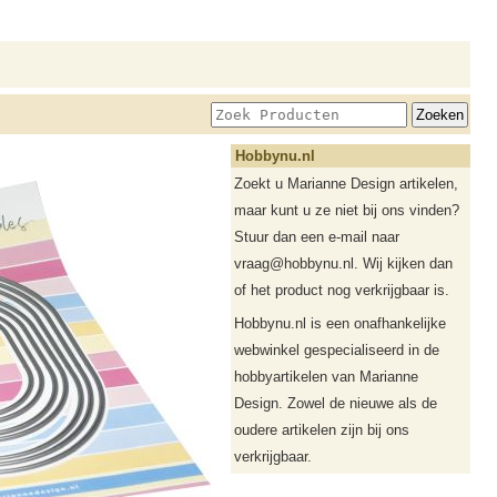
Hobbynu.nl
Zoekt u Marianne Design artikelen,
maar kunt u ze niet bij ons vinden?
Stuur dan een e-mail naar
vraag@hobbynu.nl. Wij kijken dan
of het product nog verkrijgbaar is.
Hobbynu.nl is een onafhankelijke
webwinkel gespecialiseerd in de
hobbyartikelen van Marianne
Design. Zowel de nieuwe als de
oudere artikelen zijn bij ons
verkrijgbaar.