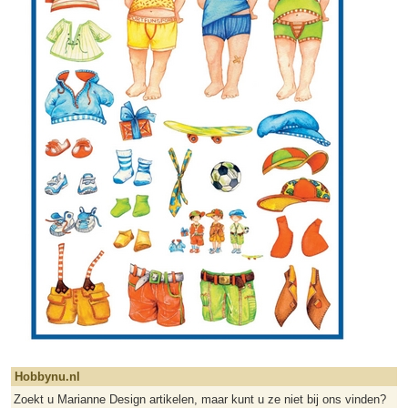
Hobbynu.nl
Zoekt u Marianne Design artikelen, maar kunt u ze niet bij ons vinden?