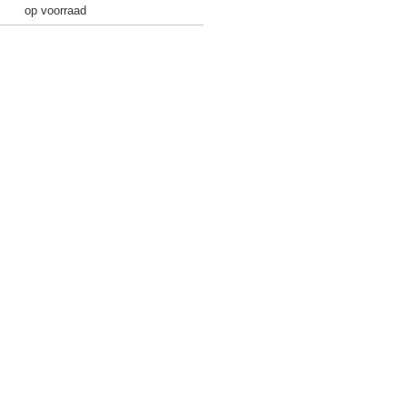
op voorraad