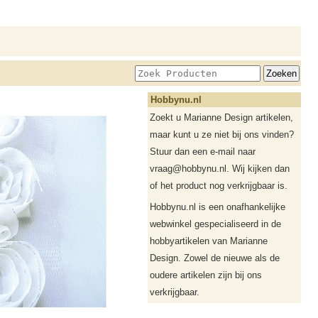
Hobbynu.nl
Zoekt u Marianne Design artikelen,
maar kunt u ze niet bij ons vinden?
Stuur dan een e-mail naar
vraag@hobbynu.nl. Wij kijken dan
of het product nog verkrijgbaar is.
Hobbynu.nl is een onafhankelijke
webwinkel gespecialiseerd in de
hobbyartikelen van Marianne
Design. Zowel de nieuwe als de
oudere artikelen zijn bij ons
verkrijgbaar.