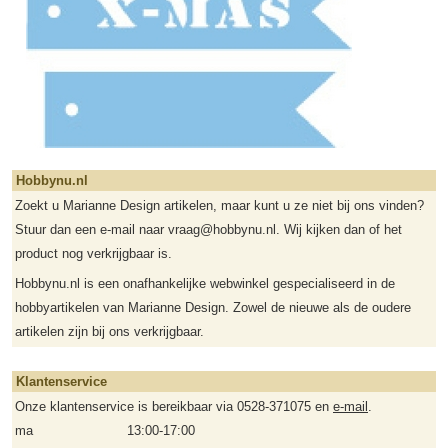
Hobbynu.nl
Zoekt u Marianne Design artikelen, maar kunt u ze niet bij ons vinden?
Stuur dan een e-mail naar vraag@hobbynu.nl. Wij kijken dan of het
product nog verkrijgbaar is.
Hobbynu.nl is een onafhankelijke webwinkel gespecialiseerd in de
hobbyartikelen van Marianne Design. Zowel de nieuwe als de oudere
artikelen zijn bij ons verkrijgbaar.
Klantenservice
Onze klantenservice is bereikbaar via 0528-371075 en
e-mail
.
ma
13:00-17:00