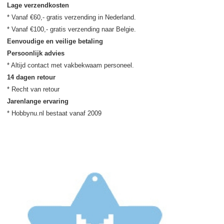
Lage verzendkosten
* Vanaf €60,- gratis verzending in Nederland.

Eenvoudige en veilige betaling
Persoonlijk advies
14 dagen retour
Jarenlange ervaring
* Hobbynu.nl bestaat vanaf 2009