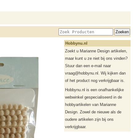
Hobbynu.nl
Zoekt u Marianne Design artikelen,
maar kunt u ze niet bij ons vinden?
Stuur dan een e-mail naar
vraag@hobbynu.nl. Wij kijken dan
of het product nog verkrijgbaar is.
Hobbynu.nl is een onafhankelijke
webwinkel gespecialiseerd in de
hobbyartikelen van Marianne
Design. Zowel de nieuwe als de
oudere artikelen zijn bij ons
verkrijgbaar.