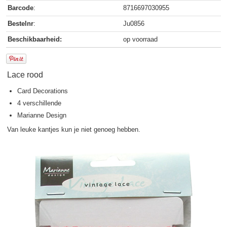
Barcode
:
8716697030955
Bestelnr
:
Ju0856
Beschikbaarheid:
op voorraad
Lace rood
Card Decorations
4 verschillende
Marianne Design
Van leuke kantjes kun je niet genoeg hebben.