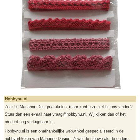
Hobbynu.nl
Zoekt u Marianne Design artikelen, maar kunt u ze niet bij ons vinden?
Stuur dan een e-mail naar vraag@hobbynu.nl. Wij kijken dan of het
product nog verkrijgbaar is.
Hobbynu.nl is een onafhankelijke webwinkel gespecialiseerd in de
hobbyartikelen van Marianne Design. Zowel de nieuwe als de oudere