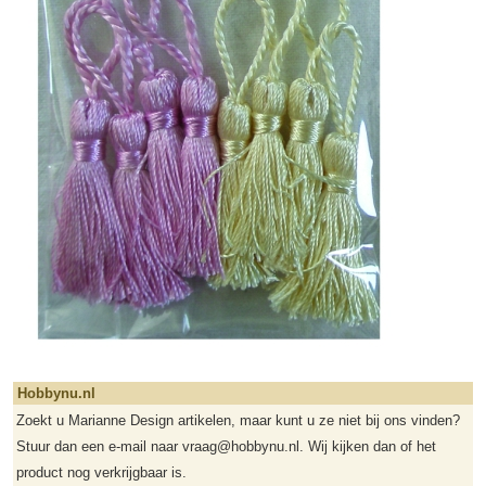
Hobbynu.nl
Zoekt u Marianne Design artikelen, maar kunt u ze niet bij ons vinden?
Stuur dan een e-mail naar vraag@hobbynu.nl. Wij kijken dan of het
product nog verkrijgbaar is.